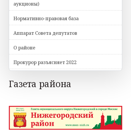
аукционы)
Нормативно-правовая база
Аппарат Совета депутатов
О районе
Прокурор разъясняет 2022
Газета района