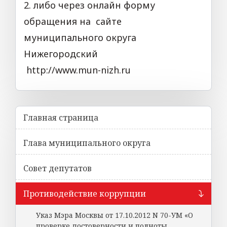
2. либо через онлайн форму
обращения на сайте
муниципального округа
Нижегородский
http://www.mun-nizh.ru
Главная страница
Глава муниципального округа
Совет депутатов
Противодействие коррупции
Указ Мэра Москвы от 17.10.2012 N 70-УМ «О
проверке достоверности и полноты