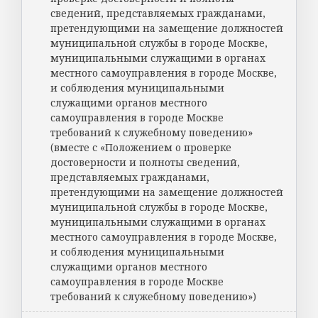
сведений, представляемых гражданами,
претендующими на замещение должностей
муниципальной службы в городе Москве,
муниципальными служащими в органах
местного самоуправления в городе Москве,
и соблюдения муниципальными
служащими органов местного
самоуправления в городе Москве
требований к служебному поведению»
(вместе с «Положением о проверке
достоверности и полноты сведений,
представляемых гражданами,
претендующими на замещение должностей
муниципальной службы в городе Москве,
муниципальными служащими в органах
местного самоуправления в городе Москве,
и соблюдения муниципальными
служащими органов местного
самоуправления в городе Москве
требований к служебному поведению»)