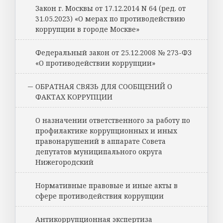
Закон г. Москвы от 17.12.2014 N 64 (ред. от
31.05.2023) «О мерах по противодействию
коррупции в городе Москве»
Федеральный закон от 25.12.2008 № 273-ФЗ
«О противодействии коррупции»
ОБРАТНАЯ СВЯЗЬ ДЛЯ СООБЩЕНИЙ О
ФАКТАХ КОРРУПЦИИ
О назначении ответственного за работу по
профилактике коррупционных и иных
правонарушений в аппарате Совета
депутатов муниципального округа
Нижегородский
Нормативные правовые и иные акты в
сфере противодействия коррупции
Антикоррупционная экспертиза