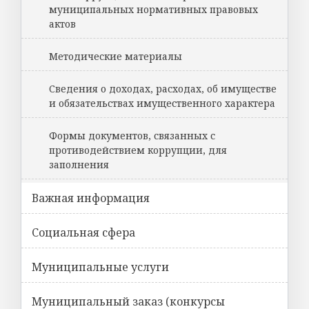
муниципальных нормативных правовых
актов
Методические материалы
Сведения о доходах, расходах, об имуществе
и обязательствах имущественного характера
Формы документов, связанных с
противодействием коррупции, для
заполнения
Важная информация
Социальная сфера
Муниципальные услуги
Муниципальный заказ (конкурсы