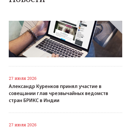
27 июля 2026
Александр Куренков принял участие в
совещании глав чрезвычайных ведомств
стран БРИКС в Индии
27 июля 2026