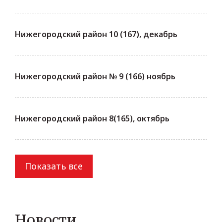
Нижегородский район 10 (167), декабрь
Нижегородский район № 9 (166) ноябрь
Нижегородский район 8(165), октябрь
Показать все
Новости