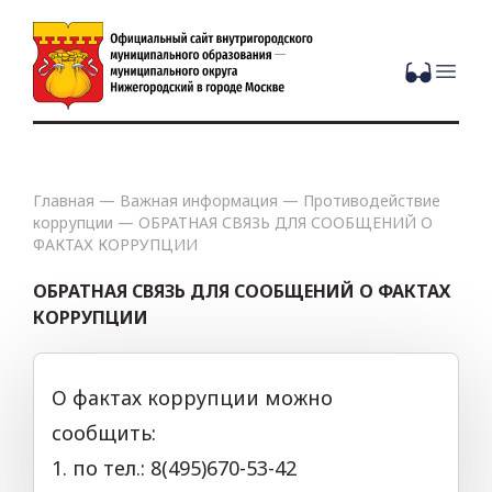
Open
Главная
—
Важная информация
—
Противодействие
коррупции
—
ОБРАТНАЯ СВЯЗЬ ДЛЯ СООБЩЕНИЙ О
ФАКТАХ КОРРУПЦИИ
ОБРАТНАЯ СВЯЗЬ ДЛЯ СООБЩЕНИЙ О ФАКТАХ
КОРРУПЦИИ
О фактах коррупции можно
сообщить:
1. по тел.: 8(495)670-53-42