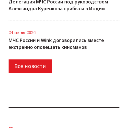
Делегация МЧС России под руководством
Александра Куренкова прибыла в Индию
24 июля 2026
МЧС России и Wink договорились вместе
экстренно оповещать киноманов
Все новости