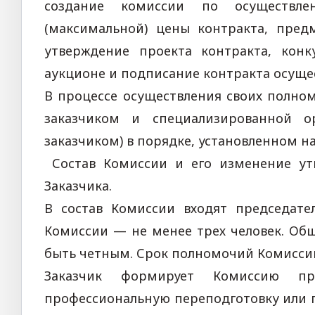
создание комиссии по осуществле
(максимальной) цены контракта, пред
утверждение проекта контракта, кон
аукционе и подписание контракта осуще
В процессе осуществления своих полно
заказчиком и специализированной о
заказчиком) в порядке, установленном 
Состав Комиссии и его изменение ут
Заказчика.
В состав Комиссии входят председате
Комиссии — не менее трех человек. Об
быть четным. Срок полномочий Комиссии
Заказчик формирует Комиссию п
профессиональную переподготовку или 