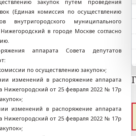
ществлению закупок путем проведения
овок (Единая комиссия по осуществлению
ов внутригородского муниципального
Нижегородский в городе Москве согласно
ию.
ряжения аппарата Совета депутатов
т:
комиссии по осуществлению закупок»;
нии изменений в распоряжение аппарата
а Нижегородский от 25 февраля 2022 № 17р
акупок»;
нии изменений в распоряжение аппарата
а Нижегородский от 25 февраля 2022 № 17р
акупок»;