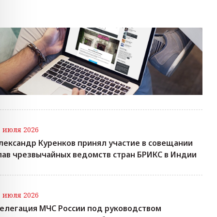
7 июля 2026
лександр Куренков принял участие в совещании
лав чрезвычайных ведомств стран БРИКС в Индии
7 июля 2026
елегация МЧС России под руководством