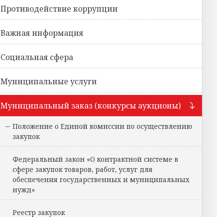
Противодействие коррупции
Важная информация
Социальная сфера
Муниципальные услуги
Муниципальный заказ (конкурсы аукционы)
Положение о Единой комиссии по осуществлению
закупок
Федеральный закон «О контрактной системе в
сфере закупок товаров, работ, услуг для
обеспечения государственных и муниципальных
нужд»
Реестр закупок