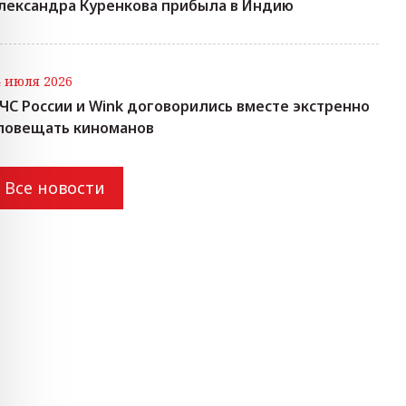
лександра Куренкова прибыла в Индию
4 июля 2026
ЧС России и Wink договорились вместе экстренно
повещать киноманов
Все новости