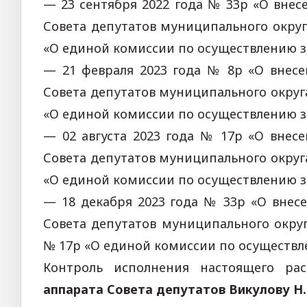
— 23 сентября 2022 года № 33р «О вне
Совета депутатов муниципального округ
«О единой комиссии по осуществлению з
— 21 февраля 2023 года № 8р «О внес
Совета депутатов муниципального округ
«О единой комиссии по осуществлению з
— 02 августа 2023 года № 17р «О внес
Совета депутатов муниципального округ
«О единой комиссии по осуществлению з
— 18 декабря 2023 года № 33р «О внес
Совета депутатов муниципального округ
№ 17р «О единой комиссии по осуществл
Контроль исполнения настоящего ра
аппарата Совета депутатов Викулову Н.