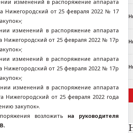
сении изменений в распоряжение аппарата
а Нижегородский от 25 февраля 2022 № 17
Н
акупок»;
ении изменений в распоряжение аппарата
а Нижегородский от 25 февраля 2022 № 17р
Н
акупок»;
ении изменений в распоряжение аппарата
Н
а Нижегородский от 25 февраля 2022 № 17р
акупок»;
ении изменений в распоряжение аппарата
а Нижегородский от 25 февраля 2022 года
ению закупок».
споряжения возложить
на руководителя
В.