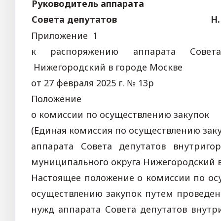
Руководитель аппарата
Совета депутатов Н.В. В
Приложение 1
к распоряжению аппарата Совета
Нижегородский в городе Москве
от 27 февраля 2025 г. № 13р
Положение
о комиссии по осуществлению закупок
(Единая комиссия по осуществлению заку
аппарата Совета депутатов внутриго
муниципального округа Нижегородский в
Настоящее положение о комиссии по ос
осуществлению закупок путем проведени
нужд аппарата Совета депутатов внутр