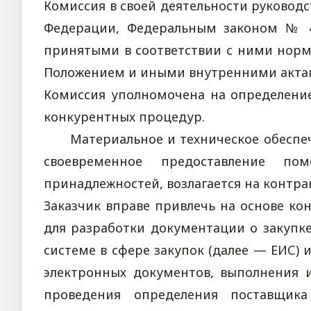
Комиссия в своей деятельности руковод
Федерации, Федеральным законом № 
принятыми в соответствии с ними нор
Положением и иными внутренними актам
Комиссия уполномочена на определени
конкурентных процедур.
Материальное и техническое обеспече
своевременное предоставление по
принадлежностей, возлагается на контра
Заказчик вправе привлечь на основе к
для разработки документации о закуп
системе в сфере закупок (далее — ЕИС)
электронных документов, выполнения 
проведения определения поставщика