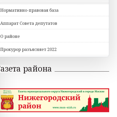
Нормативно-правовая база
Аппарат Совета депутатов
О районе
Прокурор разъясняет 2022
Газета района