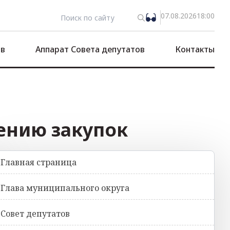
07.08.2026
18:00
ов
Аппарат Совета депутатов
Контакты
ению закупок
Главная страница
Глава муниципального округа
Совет депутатов