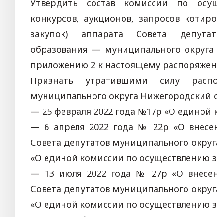
Утвердить состав комиссии по осу
конкурсов, аукционов, запросов котир
закупок) аппарата Совета депутат
образования — муниципального округа 
приложению
2
к настоящему распоряжен
Признать утратившими силу распо
муниципального округа Нижегородский о
— 25 февраля 2022 года №17р «О единой 
— 6 апреля 2022 года № 22р «О внесе
Совета депутатов муниципального округ
«О единой комиссии по осуществлению з
— 13 июля 2022 года № 27р «О внесе
Совета депутатов муниципального округ
«О единой комиссии по осуществлению з