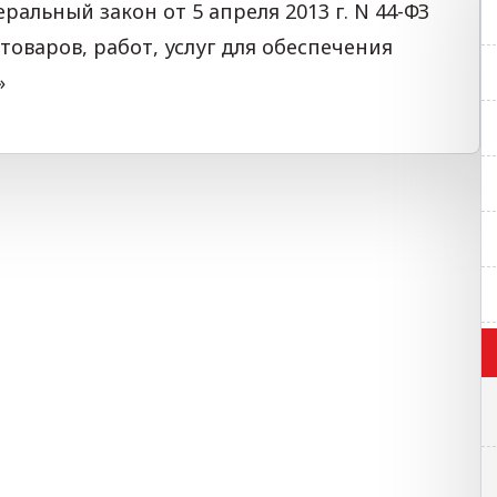
еральный закон от 5 апреля 2013 г. N 44-ФЗ
товаров, работ, услуг для обеспечения
»