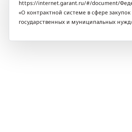
https://internet.garant.ru/#/document/Фед
«О контрактной системе в сфере закупок 
государственных и муниципальных нужд