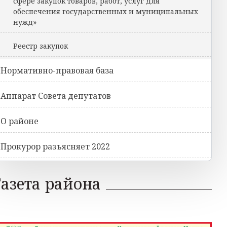
сфере закупок товаров, работ, услуг для
обеспечения государственных и муниципальных
нужд»
Реестр закупок
Нормативно-правовая база
Аппарат Совета депутатов
О районе
Прокурор разъясняет 2022
Газета района