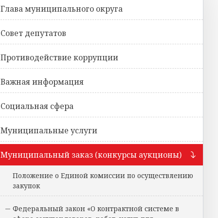
Глава муниципального округа
Совет депутатов
Противодействие коррупции
Важная информация
Социальная сфера
Муниципальные услуги
Муниципальный заказ (конкурсы аукционы)
Положение о Единой комиссии по осуществлению
закупок
Федеральный закон «О контрактной системе в