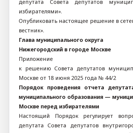
депутата Совета депутатов муници
избирателями».
Опубликовать настоящее решение в сет
вестник».
Глава муниципального округа
Нижегородский в городе М
Приложение
к решению Совета депутатов муницип
Москве от 18 июня 2025 года № 44/2
Порядок
проведения отчета депутат
муниципального образования — муници
Москве перед избирателями
Настоящий Порядок регулирует вопр
депутата Совета депутатов внутриго