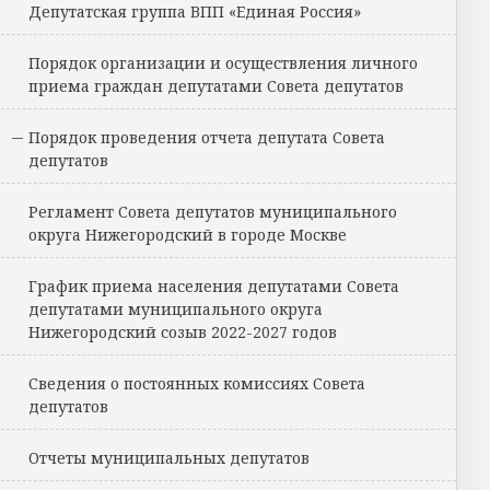
Депутатская группа ВПП «Единая Россия»
Порядок организации и осуществления личного
приема граждан депутатами Совета депутатов
Порядок проведения отчета депутата Совета
депутатов
Регламент Совета депутатов муниципального
округа Нижегородский в городе Москве
График приема населения депутатами Совета
депутатами муниципального округа
Нижегородский созыв 2022-2027 годов
Сведения о постоянных комиссиях Совета
депутатов
Отчеты муниципальных депутатов