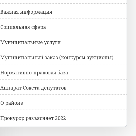
Важная информация
Социальная сфера
Муниципальные услуги
Муниципальный заказ (конкурсы аукционы)
Нормативно-правовая база
Аппарат Совета депутатов
О районе
Прокурор разъясняет 2022