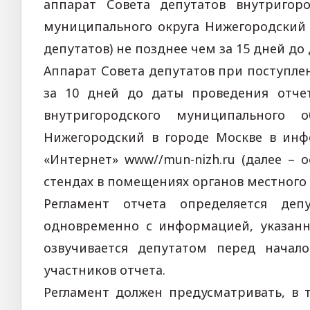
аппарат Совета депутатов внутригор
муниципального округа Нижегородский 
депутатов) не позднее чем за 15 дней до
Аппарат Совета депутатов при поступле
за 10 дней до даты проведения отче
внутригородского муниципального 
Нижегородский в городе Москве в ин
«Интернет» www//mun-nizh.ru (далее –
стендах в помещениях органов местного
Регламент отчета определяется деп
одновременно с информацией, указанн
озвучивается депутатом перед начал
участников отчета.
Регламент должен предусматривать, в 