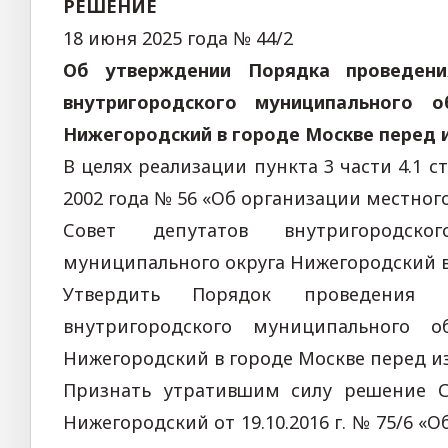
РЕШЕНИЕ
18 июня 2025 года № 44/2
Об утверждении Порядка проведени
внутригородского муниципального 
Нижегородский в городе Москве перед 
В целях реализации пункта 3 части 4.1 с
2002 года № 56 «Об организации местног
Совет депутатов внутригородск
муниципального округа Нижегородский в
Утвердить Порядок проведения 
внутригородского муниципального 
Нижегородский в городе Москве перед и
Признать утратившим силу решение С
Нижегородский от 19.10.2016 г. № 75/6 