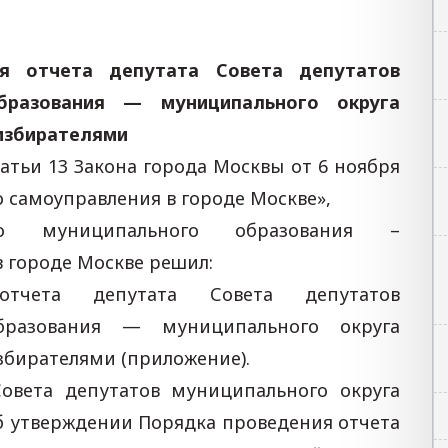
я отчета депутата Совета депутатов
образования — муниципального округа
избирателями
татьи 13 Закона города Москвы от 6 ноября
о самоуправления в городе Москве»,
ого муниципального образования –
 городе Москве решил:
отчета депутата Совета депутатов
образования — муниципального округа
збирателями (приложение).
овета депутатов муниципального округа
«Об утверждении Порядка проведения отчета