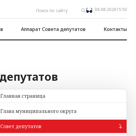
06.08.2026
15:50
ов
Аппарат Совета депутатов
Контакты
 депутатов
Главная страница
Глава муниципального округа
Совет депутатов