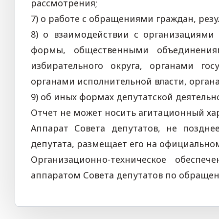
рассмотрения;
7) о работе с обращениями граждан, резу
8) о взаимодействии с организациями
формы, общественными объединения
избирательного округа, органами гос
органами исполнительной власти, орган
9) об иных формах депутатской деятельн
Отчет не может носить агитационный ха
Аппарат Совета депутатов, не поздне
депутата, размещает его на официальном
Организационно-техническое обеспеч
аппаратом Совета депутатов по обращен