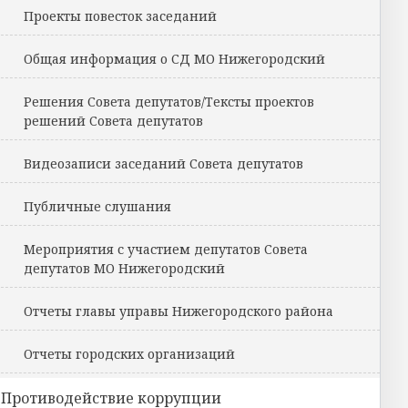
Проекты повесток заседаний
Общая информация о СД МО Нижегородский
Решения Совета депутатов/Тексты проектов
решений Совета депутатов
Видеозаписи заседаний Совета депутатов
Публичные слушания
Мероприятия с участием депутатов Совета
депутатов МО Нижегородский
Отчеты главы управы Нижегородского района
Отчеты городских организаций
Противодействие коррупции