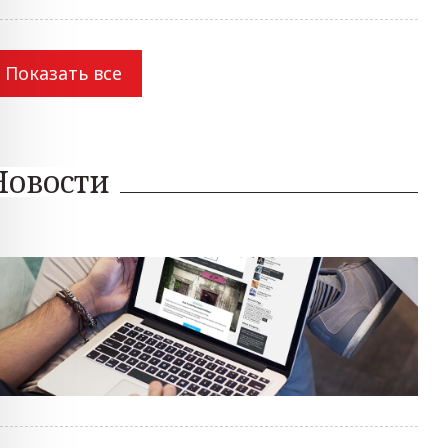
Показать все
Новости