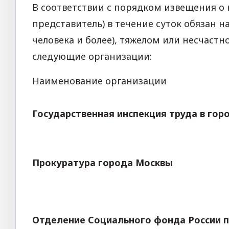
В соответствии с порядком извещения о 
представитель) в течение суток обязан 
человека и более), тяжелом или несчаст
следующие организации:
Наименование организации
Государственная инспекция труда в гор
Прокуратура города Москвы
Отделение Социального фонда России п