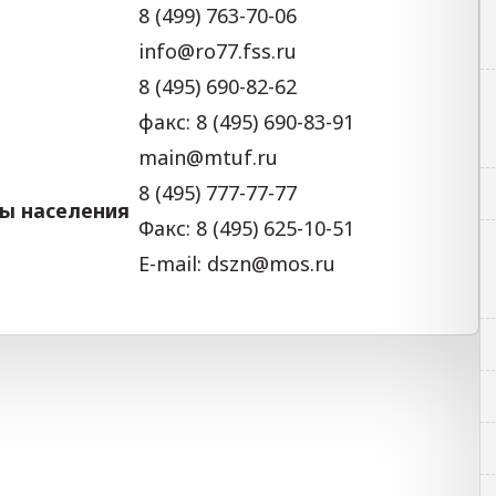
8 (499) 763-70-06
info@ro77.fss.ru
8 (495) 690-82-62
факс: 8 (495) 690-83-91
main@mtuf.ru
8 (495) 777-77-77
ы населения
Факс: 8 (495) 625-10-51
E-mail:
dszn@mos.ru