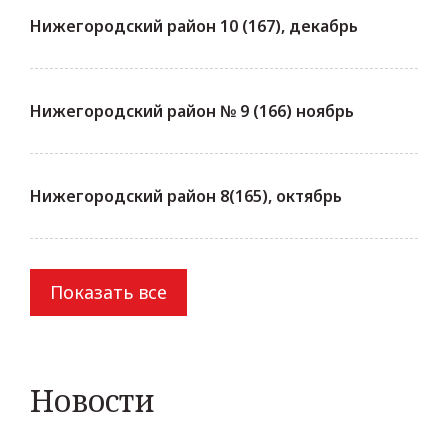
Нижегородский район 10 (167), декабрь
Нижегородский район № 9 (166) ноябрь
Нижегородский район 8(165), октябрь
Показать все
Новости