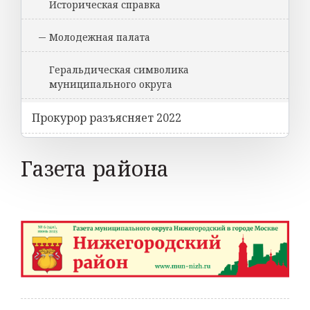
Историческая справка
Молодежная палата
Геральдическая символика
муниципального округа
Прокурор разъясняет 2022
Газета района