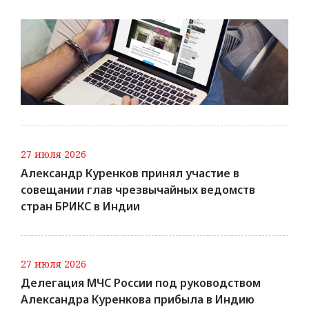
27 июля 2026
Александр Куренков принял участие в
совещании глав чрезвычайных ведомств
стран БРИКС в Индии
27 июля 2026
Делегация МЧС России под руководством
Александра Куренкова прибыла в Индию