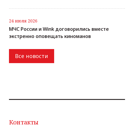
24 июля 2026
МЧС России и Wink договорились вместе
экстренно оповещать киноманов
Все новости
Контакты