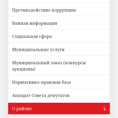
Противодействие коррупции
Важная информация
Социальная сфера
Муниципальные услуги
Муниципальный заказ (конкурсы
аукционы)
Нормативно-правовая база
Аппарат Совета депутатов
О районе