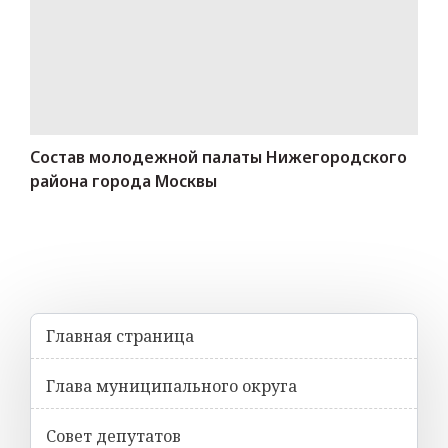
Состав молодежной палаты Нижегородского
района города Москвы
Главная страница
Глава муниципального округа
Совет депутатов