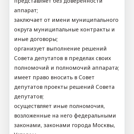
представляет без доверенности
аппарат;
заключает от имени муниципального
округа муниципальные контракты и
иные договоры;
организует выполнение решений
Совета депутатов в пределах своих
полномочий и полномочий аппарата;
имеет право вносить в Совет
депутатов проекты решений Совета
депутатов;
осуществляет иные полномочия,
возложенные на него федеральными
законами, законами города Москвы,