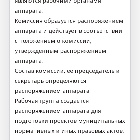
являются рабочими органами
аппарата.
Комиссия образуется распоряжением
аппарата и действует в соответствии
с положением о комиссии,
утвержденным распоряжением
аппарата.
Состав комиссии, ее председатель и
секретарь определяются
распоряжением аппарата.
Рабочая группа создается
распоряжением аппарата для
подготовки проектов муниципальных
нормативных и иных правовых актов,