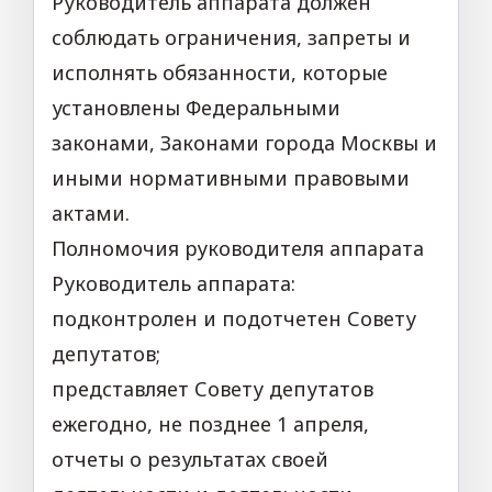
Руководитель аппарата должен
соблюдать ограничения, запреты и
исполнять обязанности, которые
установлены Федеральными
законами, Законами города Москвы и
иными нормативными правовыми
актами.
Полномочия руководителя аппарата
Руководитель аппарата:
подконтролен и подотчетен Совету
депутатов;
представляет Совету депутатов
ежегодно, не позднее 1 апреля,
отчеты о результатах своей