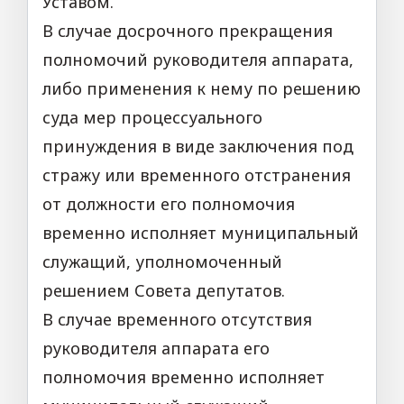
Уставом.
В случае досрочного прекращения
полномочий руководителя аппарата,
либо применения к нему по решению
суда мер процессуального
принуждения в виде заключения под
стражу или временного отстранения
от должности его полномочия
временно исполняет муниципальный
служащий, уполномоченный
решением Совета депутатов.
В случае временного отсутствия
руководителя аппарата его
полномочия временно исполняет