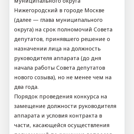
муниципального округа
Нижегородский в городе Москве
(далее — глава муниципального
округа) на срок полномочий Совета
депутатов, принявшего решение о
назначении лица на должность
руководителя аппарата (до дня
начала работы Совета депутатов
нового созыва), но не менее чем на
два года.
Порядок проведения конкурса на
замещение должности руководителя
аппарата и условия контракта в
части, касающейся осуществления