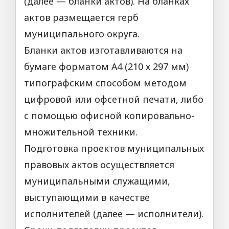
(далее — бланки актов). На бланках
актов размещается герб
муниципального округа.
Бланки актов изготавливаются на
бумаге форматом А4 (210 х 297 мм)
типографским способом методом
циф­ровой или офсетной печати, либо
с помощью офисной копировально-
множительной техники.
Подготовка проектов муниципальных
правовых актов осуществляется
муниципальными служащими,
выступающими в качестве
исполнителей (далее — исполнители).