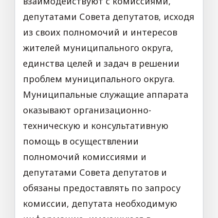
взаимодействуют с комиссиями,
депутатами Совета депутатов, исходя
из своих полномочий и интересов
жителей муниципального округа,
единства целей и задач в решении
проблем муниципального округа.
Муниципальные служащие аппарата
оказывают организационно­
техническую и консультативную
помощь в осуществлении
полномочий комиссиями и
депутатами Совета депутатов и
обязаны предоставлять по запросу
комиссии, депутата необходимую