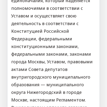
единоначалия, который наделяется
полномочиями в соответствии с
Уставом и осуществляет свою
деятельность в соответствии с
Конституцией Российской
Федерации, федеральными
конституционными законами,
федеральными законами, законами
города Москвы, Уставом, правовыми
актами Совета депутатов
внутригородского муниципального
образования — муниципального
округа Нижегородский в городе
Москве, настоящим Регламентом.