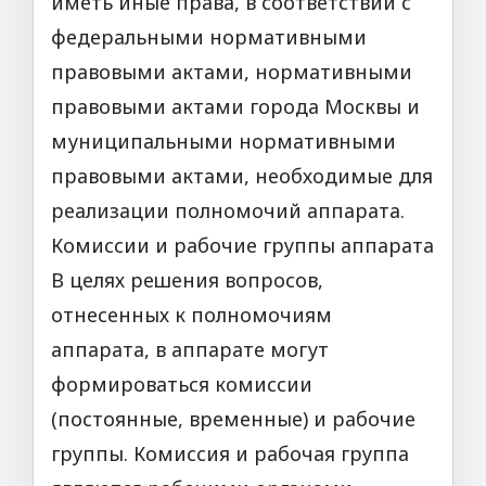
иметь иные права, в соответствии с
федеральными нормативными
правовыми актами, нормативными
правовыми актами города Москвы и
муниципальными нормативными
правовыми актами, необходимые для
реализации полномочий аппарата.
Комиссии и рабочие группы аппарата
В целях решения вопросов,
отнесенных к полномочиям
аппарата, в аппарате могут
формироваться комиссии
(постоянные, временные) и рабочие
группы. Комиссия и рабочая группа