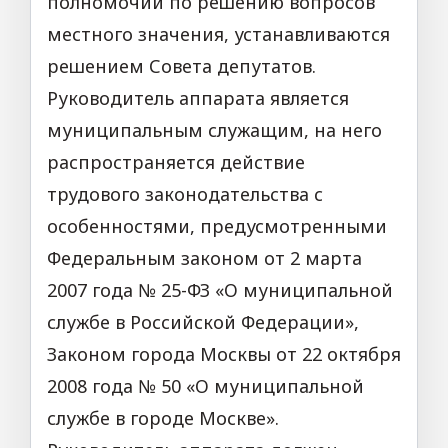
полномочий по решению вопросов
местного значения, устанавливаются
решением Совета депутатов.
Руководитель аппарата является
муниципальным служащим, на него
распространяется действие
трудового законодательства с
особенностями, предусмотренными
Федеральным законом от 2 марта
2007 года № 25-ФЗ «О муниципальной
службе в Российской Федерации»,
Законом города Москвы от 22 октября
2008 года № 50 «О муниципальной
службе в городе Москве».