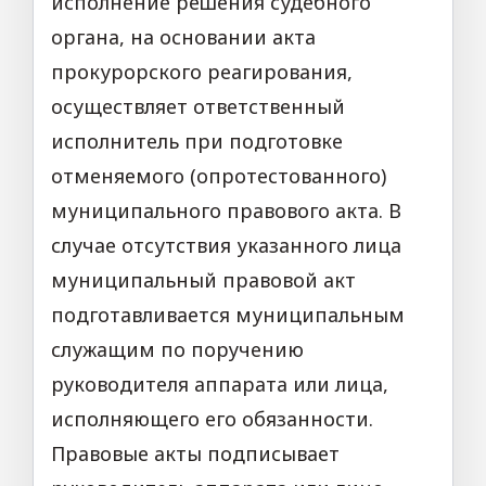
исполнение решения судебного
органа, на основании акта
прокурорского реагирования,
осуществляет ответственный
исполнитель при подготовке
отменяемого (опротестованного)
муниципального правового акта. В
случае отсутствия указанного лица
муниципальный правовой акт
подготавливается муниципальным
служащим по поручению
руководителя аппарата или лица,
исполняющего его обязанности.
Правовые акты подписывает