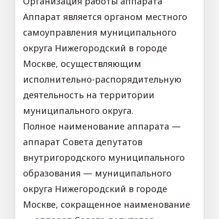
Организация работы аппарата
Аппарат является органом местного
самоуправления муниципального
округа Нижегородский в городе
Москве, осуществляющим
исполнительно-­распорядительную
деятельность на территории
муниципального округа.
Полное наименование аппарата —
аппарат Совета депутатов
внутригородского муниципального
образования — муниципального
округа Нижегородский в городе
Москве, сокращенное наименование