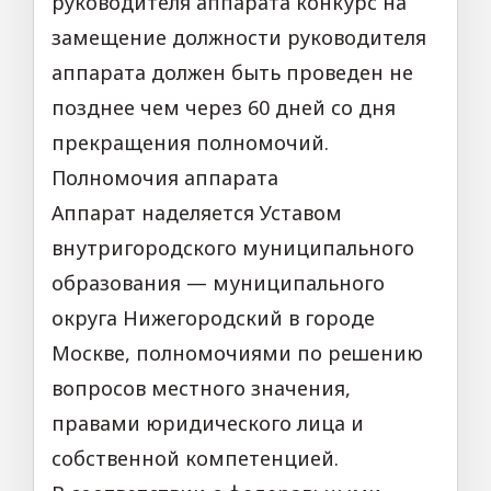
руководителя аппарата конкурс на
замещение должности руководителя
аппарата должен быть проведен не
позднее чем через 60 дней со дня
прекращения полномочий.
Полномочия аппарата
Аппарат наделяется Уставом
внутригородского муниципального
образования — муниципального
округа Нижегородский в городе
Москве, полномочиями по решению
вопросов местного значения,
правами юридического лица и
собственной компетенцией.