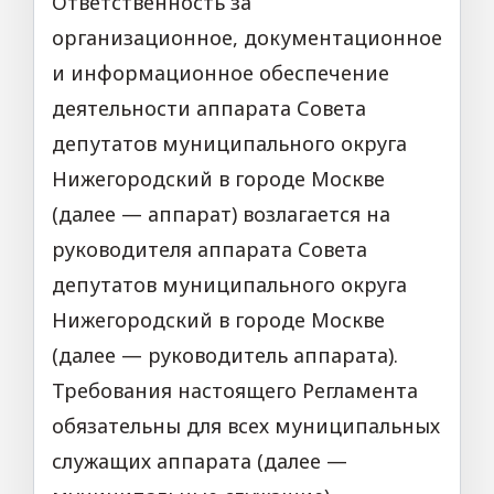
Ответственность за
организационное, документационное
и информационное обеспечение
деятельности аппарата Совета
депутатов муниципального округа
Нижегородский в городе Москве
(далее — аппарат) возлагается на
руководителя аппарата Совета
депутатов муниципального округа
Нижегородский в городе Москве
(далее — руководитель аппарата).
Требования настоящего Регламента
обязательны для всех муниципальных
служащих аппарата (далее —