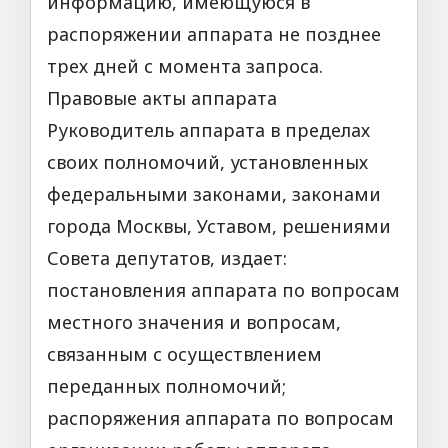
информацию, имеющуюся в
распоряжении аппарата не позднее
трех дней с момента запроса.
Правовые акты аппарата
Руководитель аппарата в пределах
своих полномочий, установленных
федеральными законами, законами
города Москвы, Уставом, решениями
Совета депутатов, издает:
постановления аппарата по вопросам
местного значения и вопросам,
связанным с осуществлением
переданных полномочий;
распоряжения аппарата по вопросам