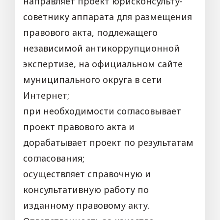
направляет проект юрисконсульту-
советнику аппарата для размещения
правового акта, подлежащего
независимой антикоррупционной
экспертизе, на официальном сайте
муниципального округа в сети
Интернет;
при необходимости согласовывает
проект правового акта и
дорабатывает проект по результатам
согласования;
осуществляет справочную и
консультативную работу по
изданному правовому акту.