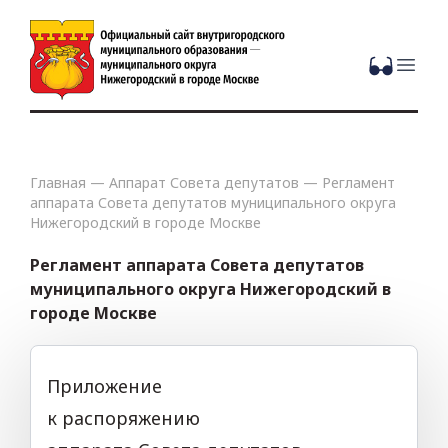
Open
Главная
—
Аппарат Совета депутатов
—
Регламент
аппарата Совета депутатов муниципального округа
Нижегородский в городе Москве
Регламент аппарата Совета депутатов
муниципального округа Нижегородский в
городе Москве
Приложение
к распоряжению