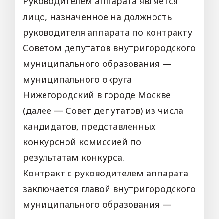
Руководителем аппарата является
лицо, назначенное на должность
руководителя аппарата по контракту
Советом депутатов внутригородского
муниципального образования —
муниципального округа
Нижегородский в городе Москве
(далее — Совет депутатов) из числа
кандидатов, представленных
конкурсной комиссией по
результатам конкурса.
Контракт с руководителем аппарата
заключается главой внутригородского
муниципального образования —