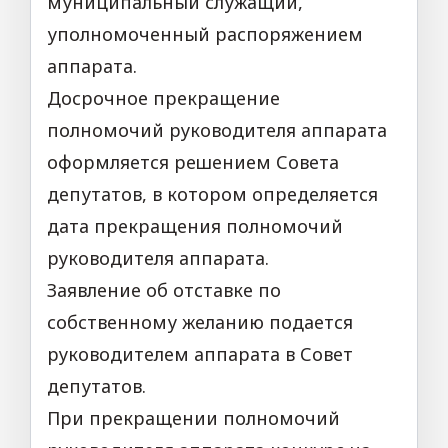
муниципальный служащий,
уполномоченный распоряжением
аппарата.
Досрочное прекращение
полномочий руководителя аппарата
оформляется решением Совета
депутатов, в котором определяется
дата прекращения полномочий
руководителя аппарата.
Заявление об отставке по
собственному желанию подается
руководителем аппарата в Совет
депутатов.
При прекращении полномочий