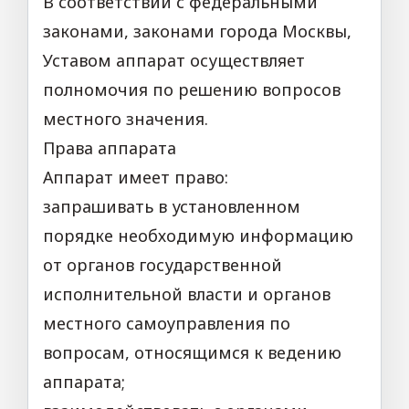
В соответствии с федеральными
законами, законами города Москвы,
Уставом аппарат осуществляет
полномочия по решению вопросов
местного значения.
Права аппарата
Аппарат имеет право:
запрашивать в установленном
порядке необходимую информацию
от органов государственной
исполнительной власти и органов
местного самоуправления по
вопросам, относящимся к ведению
аппарата;