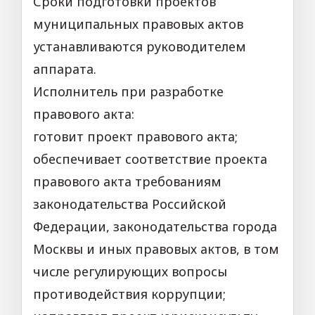
Сроки подготовки проектов
муниципальных правовых актов
устанавливаются руководителем
аппарата.
Исполнитель при разработке
правового акта:
готовит проект правового акта;
обеспечивает соответствие проекта
правового акта требованиям
законодательства Российской
Федерации, законодательства города
Москвы и иных правовых актов, в том
числе регулирующих вопросы
противодействия коррупции;