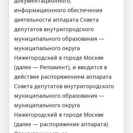
документационного,
информационного обеспечения
деятельности аппарата Совета
депутатов внутригородского
муниципального образования —
муниципального округа
Нижегородский в городе Москве
(далее — Регламент), и вводится в
действие распоряжением аппарата
Совета депутатов внутригородского
муниципального образования —
муниципального округа
Нижегородский в городе Москве
(далее — распоряжение аппарата).