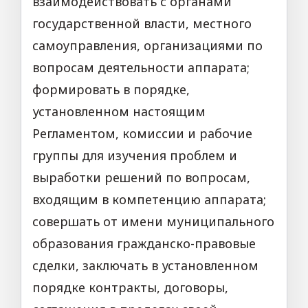
взаимодействовать с органами
государственной власти, местного
самоуправления, организациями по
вопросам деятельности аппарата;
формировать в порядке,
установленном настоящим
Регламентом, комиссии и рабочие
группы для изучения проблем и
выработки решений по вопросам,
входящим в компетенцию аппарата;
совершать от имени муниципального
образования гражданско-правовые
сделки, заключать в установленном
порядке контракты, договоры,