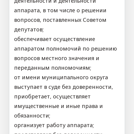
деятельности и деятельности
аппарата, в том числе о решении
вопросов, поставленных Советом
депутатов;
обеспечивает осуществление
аппаратом полномочий по решению
вопросов местного значения и
переданным полномочиям;
от имени муниципального округа
выступает в суде без доверенности,
приобретает, осуществляет
имущественные и иные права и
обязанности;
организует работу аппарата;