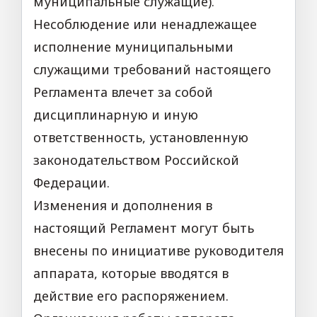
муниципальные служащие).
Несоблюдение или ненадлежащее
исполнение муниципальными
служащими требований настоящего
Регламента влечет за собой
дисциплинарную и иную
ответственность, установленную
законодательством Российской
Федерации.
Изменения и дополнения в
настоящий Регламент могут быть
внесены по инициативе руководителя
аппарата, которые вводятся в
действие его распоряжением.