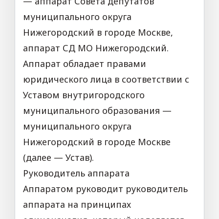
— аппарат Совета депутатов
муниципального округа
Нижегородский в городе Москве,
аппарат СД МО Нижегородский.
Аппарат обладает правами
юридического лица в соответствии с
Уставом внутригородского
муниципального образования —
муниципального округа
Нижегородский в городе Москве
(далее — Устав).
Руководитель аппарата
Аппаратом руководит руководитель
аппарата на принципах