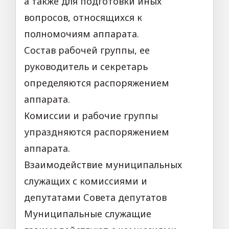
а также для подготовки иных
вопросов, относящихся к
полномочиям аппарата.
Состав рабочей группы, ее
руководитель и секретарь
определяются распоряжением
аппарата.
Комиссии и рабочие группы
упраздняются распоряжением
аппарата.
Взаимодействие муниципальных
служащих с комиссиями и
депутатами Совета депутатов
Муниципальные служащие