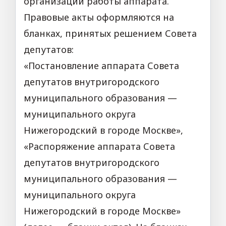
организации работы аппарата.
Правовые акты оформляются на
бланках, принятых решением Совета
депутатов:
«Постановление аппарата Совета
депутатов внутригородского
муниципального образования —
муниципального округа
Нижегородский в городе Москве»,
«Распоряжение аппарата Совета
депутатов внутригородского
муниципального образования —
муниципального округа
Нижегородский в городе Москве»