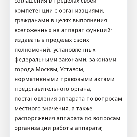
соглашения в пределах своей
компетенции с организациями,
гражданами в целях выполнения
возложенных на аппарат функций;
издавать в пределах своих
полномочий, установленных
федеральными законами, законами
города Москвы, Уставом,
нормативными правовыми актами
представительного органа,
постановления аппарата по вопросам
местного значения, а также
распоряжения аппарата по вопросам
организации работы аппарата;