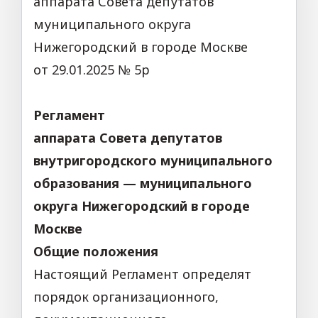
аппарата Совета депутатов
муниципального округа
Нижегородский в городе Москве
от 29.01.2025 № 5р
Регламент
аппарата Совета депутатов
внутригородского муниципального
образования — муниципального
округа Нижегородский в городе
Москве
Общие положения
Настоящий Регламент определят
порядок организационного,