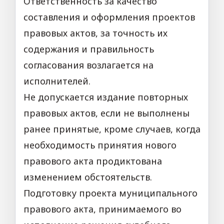
Ответственность за качество
составления и оформления проектов
правовых актов, за точность их
содержания и правильность
согласования возлагается на
исполнителей.
Не допускается издание повторных
правовых актов, если не выполнены
ранее принятые, кроме случаев, когда
необходимость принятия нового
правового акта продиктована
изменением обстоятельств.
Подготовку проекта муниципального
правового акта, принимаемого во