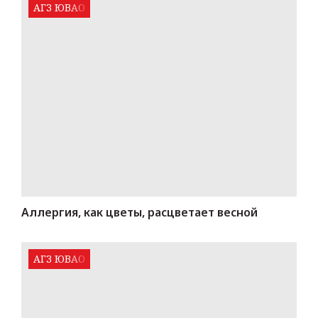
АГЗ ЮВАО
Аллергия, как цветы, расцветает весной
АГЗ ЮВАО