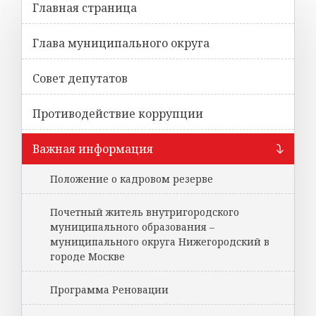
Главная страница
Глава муниципального округа
Совет депутатов
Противодействие коррупции
Важная информация
Положение о кадровом резерве
Почетный житель внутригородского
муниципального образования –
муниципального округа Нижегородский в
городе Москве
Программа Реновации