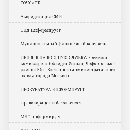
ГОЧСиПБ
Аккредитация СМИ
ОВД Информирует
Муниципальный финансовый контроль
ПРИЗЫВ НА ВОЕННУЮ СЛУЖБУ, военный
комиссариат (объединённый, Лефортовского
района Юго-Восточного административного
округа города Москвы)
ПРОКУРАТУРА ИНФОРМИРУЕТ
Правопорядок и безопасность
МЧС информирует