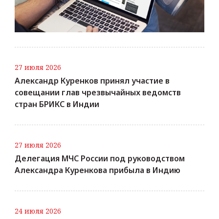
27 июля 2026
Александр Куренков принял участие в
совещании глав чрезвычайных ведомств
стран БРИКС в Индии
27 июля 2026
Делегация МЧС России под руководством
Александра Куренкова прибыла в Индию
24 июля 2026