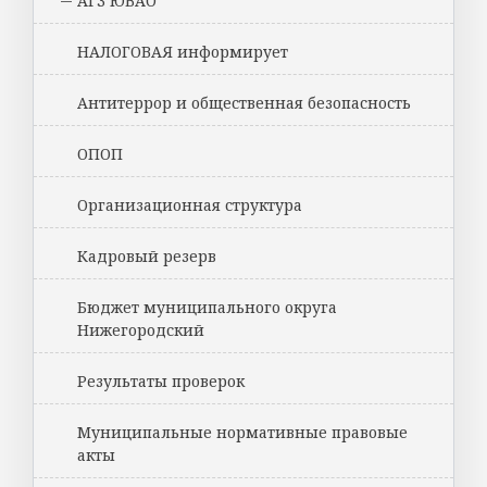
АГЗ ЮВАО
НАЛОГОВАЯ информирует
Антитеррор и общественная безопасность
ОПОП
Организационная структура
Кадровый резерв
Бюджет муниципального округа
Нижегородский
Результаты проверок
Муниципальные нормативные правовые
акты