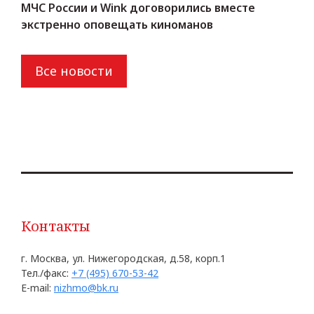
МЧС России и Wink договорились вместе
экстренно оповещать киноманов
Все новости
Контакты
г. Москва, ул. Нижегородская, д.58, корп.1
Тел./факс:
+7 (495) 670-53-42
E-mail:
nizhmo@bk.ru