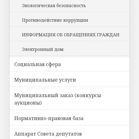
Экологическая безопасность
Противодействие коррупции
ИНФОРМАЦИЯ ОБ ОБРАЩЕНИЯХ ГРАЖДАН
Электронный дом
Социальная сфера
Муниципальные услуги
Муниципальный заказ (конкурсы
аукционы)
Нормативно-правовая база
Аппарат Совета депутатов