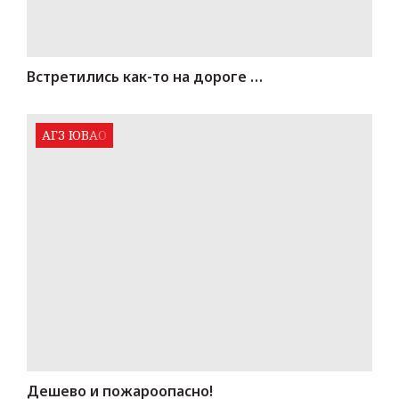
Встретились как-то на дороге …
АГЗ ЮВАО
Дешево и пожароопасно!