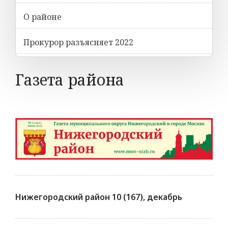
О районе
Прокурор разъясняет 2022
Газета района
Нижегородский район 10 (167), декабрь