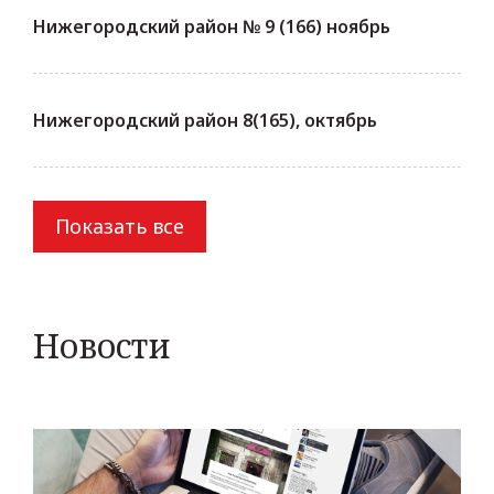
Нижегородский район № 9 (166) ноябрь
Нижегородский район 8(165), октябрь
Показать все
Новости