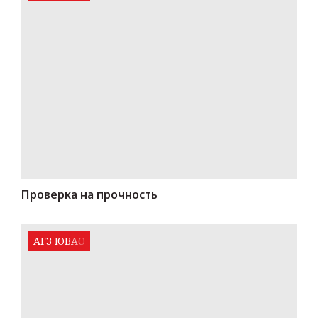
Проверка на прочность
АГЗ ЮВАО