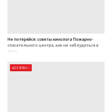
Не потеряйся: советы кинолога Пожарно-
спасательного центра, как не заблудиться в
лесу
АГЗ ЮВАО