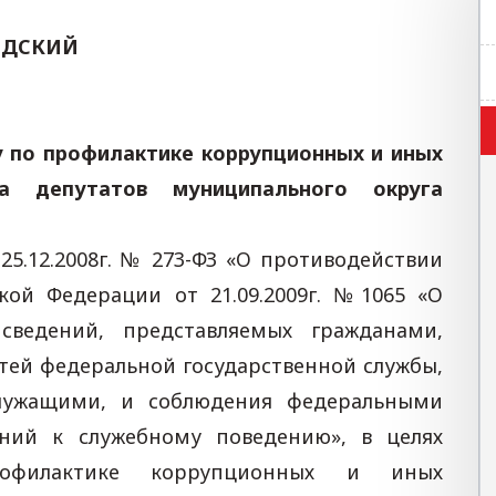
ОДСКИЙ
у по профилактике коррупционных и иных
а депутатов муниципального округа
25.12.2008г. № 273-ФЗ «О противодействии
кой Федерации от 21.09.2009г. №1065 «О
сведений, представляемых гражданами,
ей федеральной государственной службы,
лужащими, и соблюдения федеральными
ний к служебному поведению», в целях
рофилактике коррупционных и иных