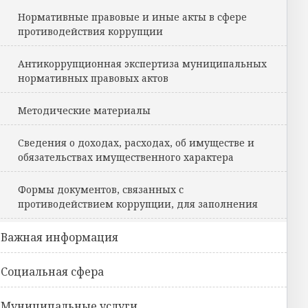
Нормативные правовые и иные акты в сфере
противодействия коррупции
Антикоррупционная экспертиза муниципальных
нормативных правовых актов
Методические материалы
Сведения о доходах, расходах, об имуществе и
обязательствах имущественного характера
Формы документов, связанных с
противодействием коррупции, для заполнения
Важная информация
Социальная сфера
Муниципальные услуги