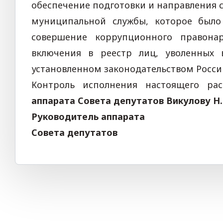
обеспечение подготовки и направления
муниципальной службы, которое было
совершение коррупционного правона
включения в реестр лиц, уволенных 
установленном законодательством Росси
Контроль исполнения настоящего ра
аппарата Совета депутатов Викулову Н.
Руководитель аппарата
Совета депутатов 