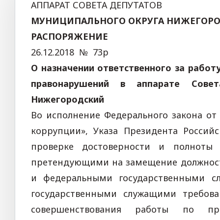
АППАРАТ СОВЕТА ДЕПУТАТОВ
МУНИЦИПАЛЬНОГО ОКРУГА НИЖЕГОР
РАСПОРЯЖЕНИЕ
26.12.2018 № 73р
О назначении ответственного за работ
правонарушений в аппарате Совет
Нижегородский
Во исполнение
Федерального закона
от 
коррупции», Указа Президента Российс
проверке достоверности и полноты 
претендующими на замещение должност
и федеральными государственными с
государственными служащими требова
совершенствования работы по п