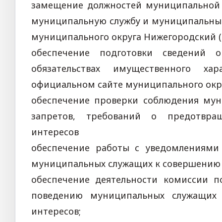
замещение должностей муниципальной 
муниципальную службу и муниципальны
муниципального округа Нижегородский (д
обеспечение подготовки сведений 
обязательствах имущественного х
официальном сайте муниципального окр
обеспечение проверки соблюдения му
запретов, требований о предотвра
интересов
обеспечение работы с уведомлениями
муниципальных служащих к совершению
обеспечение деятельности комиссии 
поведению муниципальных служащих 
интересов;