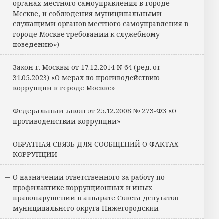
органах местного самоуправления в городе
Москве, и соблюдения муниципальными
служащими органов местного самоуправления в
городе Москве требований к служебному
поведению»)
Закон г. Москвы от 17.12.2014 N 64 (ред. от
31.05.2023) «О мерах по противодействию
коррупции в городе Москве»
Федеральный закон от 25.12.2008 № 273-ФЗ «О
противодействии коррупции»
ОБРАТНАЯ СВЯЗЬ ДЛЯ СООБЩЕНИЙ О ФАКТАХ
КОРРУПЦИИ
О назначении ответственного за работу по
профилактике коррупционных и иных
правонарушений в аппарате Совета депутатов
муниципального округа Нижегородский