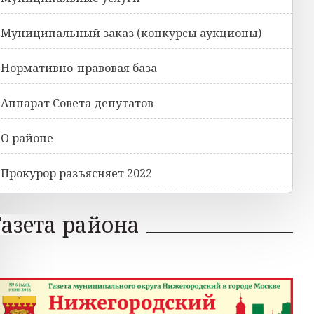
Муниципальный заказ (конкурсы аукционы)
Нормативно-правовая база
Аппарат Совета депутатов
О районе
Прокурор разъясняет 2022
Газета района