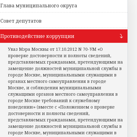
Глава муниципального округа
Совет депутатов
Противодействие коррупции
Указ Мэра Москвы от 17.10.2012 N 70-УМ «О
проверке достоверности и полноты сведений,
представляемых гражданами, претендующими на
замещение должностей муниципальной службы в
городе Москве, муниципальными служащими в
органах местного самоуправления в городе
Москве, и соблюдения муниципальными
служащими органов местного самоуправления в
городе Москве требований к служебному
поведению» (вместе с «Положением о проверке
достоверности и полноты сведений,
представляемых гражданами, претендующими на
замещение должностей муниципальной службы в
городе Москве, муниципальными служащими в