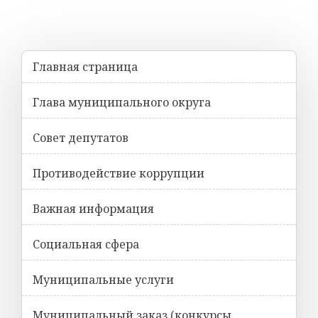
Главная страница
Глава муниципального округа
Совет депутатов
Противодействие коррупции
Важная информация
Социальная сфера
Муниципальные услуги
Муниципальный заказ (конкурсы