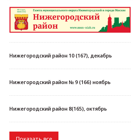
Нижегородский район 10 (167), декабрь
Нижегородский район № 9 (166) ноябрь
Нижегородский район 8(165), октябрь
Показать все