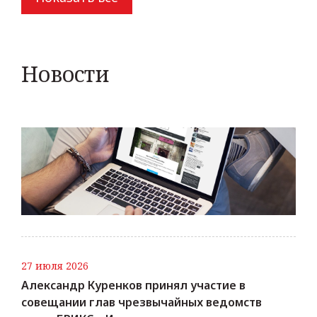
Новости
27 июля 2026
Александр Куренков принял участие в
совещании глав чрезвычайных ведомств