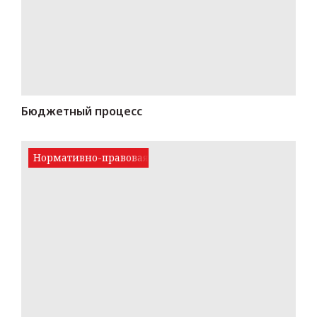
Бюджетный процесс
Нормативно-правовая база