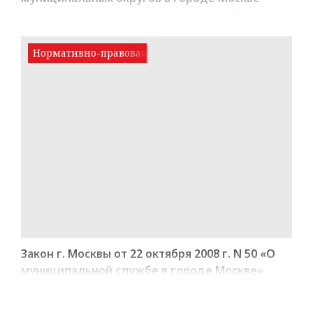
отдельными полномочиями города Москвы»
Нормативно-правовая база
Закон г. Москвы от 22 октября 2008 г. N 50 «О
муниципальной службе в городе Москве»