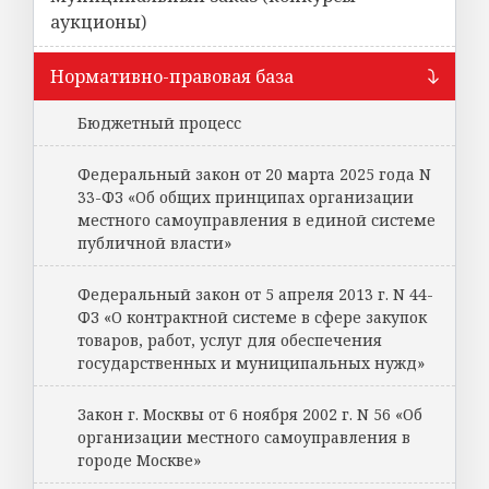
аукционы)
Нормативно-правовая база
Бюджетный процесс
Федеральный закон от 20 марта 2025 года N
33-ФЗ «Об общих принципах организации
местного самоуправления в единой системе
публичной власти»
Федеральный закон от 5 апреля 2013 г. N 44-
ФЗ «О контрактной системе в сфере закупок
товаров, работ, услуг для обеспечения
государственных и муниципальных нужд»
Закон г. Москвы от 6 ноября 2002 г. N 56 «Об
организации местного самоуправления в
городе Москве»