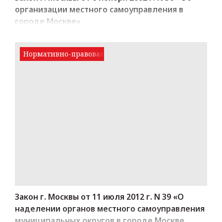
организации местного самоуправления в
городе Москве»
Нормативно-правовая база
Закон г. Москвы от 11 июля 2012 г. N 39 «О
наделении органов местного самоуправления
муниципальных округов в городе Москве