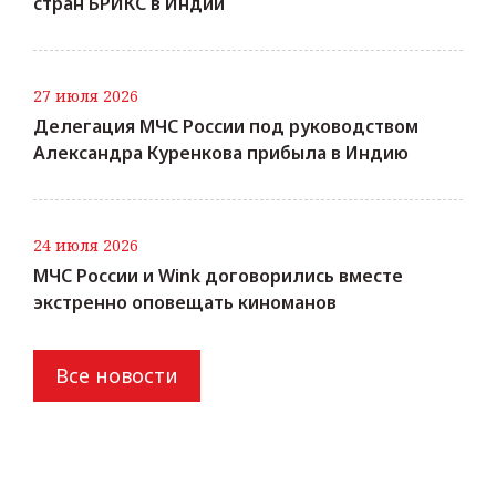
стран БРИКС в Индии
27 июля 2026
Делегация МЧС России под руководством
Александра Куренкова прибыла в Индию
24 июля 2026
МЧС России и Wink договорились вместе
экстренно оповещать киноманов
Все новости