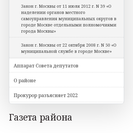
Закон г. Москвы от 11 июля 2012 г. N 39 «О
наделении органов местного
самоуправления муниципальных округов в
городе Москве отдельными полномочиями
города Москвы»
Закон г. Москвы от 22 октября 2008 г. N 50 «О
муниципальной службе в городе Москве»
Аппарат Совета депутатов
О районе
Прокурор разъясняет 2022
Газета района