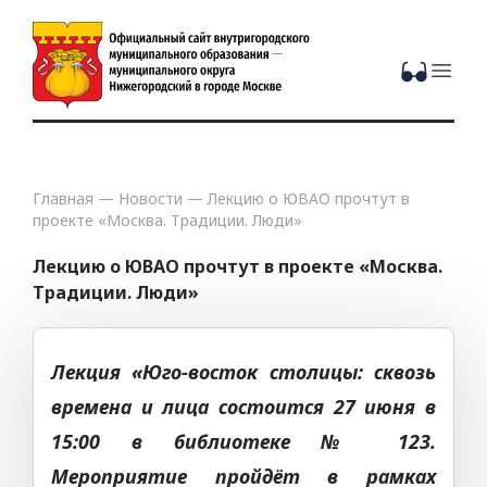
Open
Главная
—
Новости
—
Лекцию о ЮВАО прочтут в
проекте «Москва. Традиции. Люди»
Лекцию о ЮВАО прочтут в проекте «Москва.
Традиции. Люди»
Лекция «Юго-восток столицы: сквозь
времена и лица состоится 27 июня в
15:00 в библиотеке № 123.
Мероприятие пройдёт в рамках