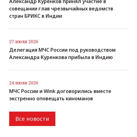
Александр Куренков принял участие в
совещании глав чрезвычайных ведомств
стран БРИКС в Индии
27 июля 2026
Делегация МЧС России под руководством
Александра Куренкова прибыла в Индию
24 июля 2026
МЧС России и Wink договорились вместе
экстренно оповещать киноманов
Все новости