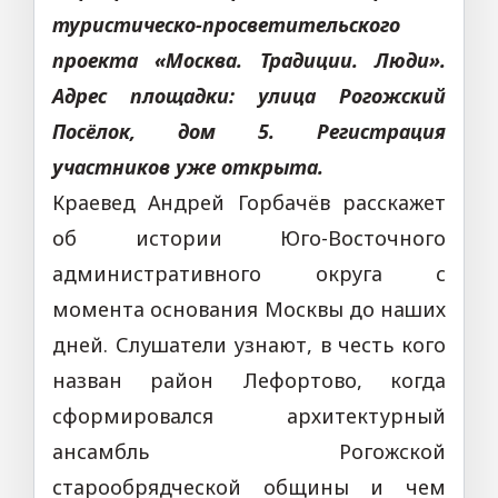
туристическо-просветительского
проекта «Москва. Традиции. Люди».
Адрес площадки: улица Рогожский
Посёлок, дом 5.
Регистрация
участников уже открыта.
Краевед Андрей Горбачёв расскажет
об истории Юго-Восточного
административного округа с
момента основания Москвы до наших
дней. Слушатели узнают, в честь кого
назван район Лефортово, когда
сформировался архитектурный
ансамбль Рогожской
старообрядческой общины и чем