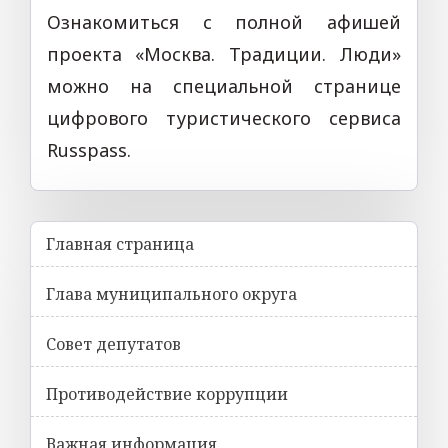
Ознакомиться с полной афишей
проекта «Москва. Традиции. Люди»
можно на специальной странице
цифрового туристического сервиса
Russpass.
Главная страница
Глава муниципального округа
Совет депутатов
Противодействие коррупции
Важная информация