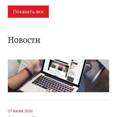
Показать все
Новости
27 июля 2026