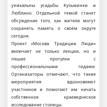
уникальны усадьбы Кузьминки и
Люблино. Отдельной темой станет
обсуждение того, как жители могут
сохранять память о своём округе
сегодня.
Проект «Москва. Традиции. Люди»
включает не только лекции, но и
пешие прогулки с
профессиональными гидами.
Организаторы отмечают, что такие
мероприятия вдохновляют
участников и помогают им начать
собственное краеведческое
исследование столицы.