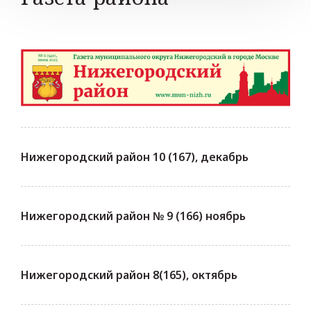
Нижегородский район 10 (167), декабрь
Нижегородский район № 9 (166) ноябрь
Нижегородский район 8(165), октябрь