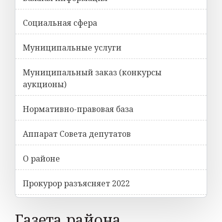
Социальная сфера
Муниципальные услуги
Муниципальный заказ (конкурсы
аукционы)
Нормативно-правовая база
Аппарат Совета депутатов
О районе
Прокурор разъясняет 2022
Газета района