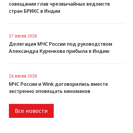
совещании глав чрезвычайных ведомств
стран БРИКС в Индии
27 июля 2026
Делегация МЧС России под руководством
Александра Куренкова прибыла в Индию
24 июля 2026
МЧС России и Wink договорились вместе
экстренно оповещать киноманов
Все новости