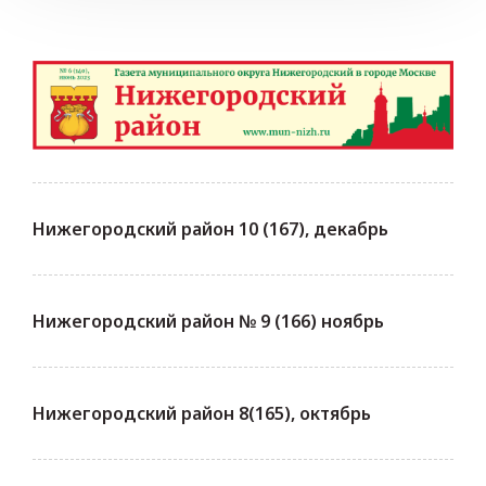
Нижегородский район 10 (167), декабрь
Нижегородский район № 9 (166) ноябрь
Нижегородский район 8(165), октябрь