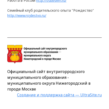
Работа в России
http://trudvsem.ru/
Семейный клуб родительского опыта "Рождество"
http://www.rojdestvo.ru/
Официальный сайт внутригорродского
муниципального образования -
муниципального округа Нижегородский в
городе Москве
Создание и поддержка сайта — UltraSite.ru