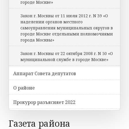
городе Москве»
Закон г. Москвы от 11 июля 2012 г. N 39 «О
наделении органов местного
самоуправления муниципальных округов в
городе Москве отдельными полномочиями
города Москвы»
Закон г. Москвы от 22 октября 2008 г. N 50 «О
муниципальной службе в городе Москве»
Аппарат Совета депутатов
О районе
Прокурор разъясняет 2022
Газета района