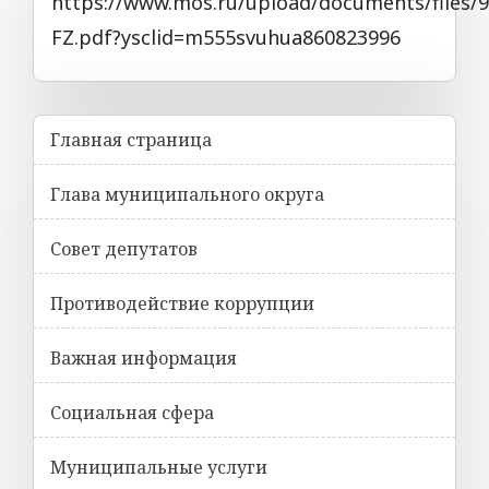
https://www.mos.ru/upload/documents/files/
FZ.pdf?ysclid=m555svuhua860823996
Главная страница
Глава муниципального округа
Совет депутатов
Противодействие коррупции
Важная информация
Социальная сфера
Муниципальные услуги