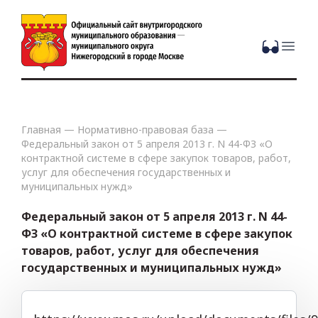
Open
Главная
—
Нормативно-правовая база
—
Федеральный закон от 5 апреля 2013 г. N 44-ФЗ «О
контрактной системе в сфере закупок товаров, работ,
услуг для обеспечения государственных и
муниципальных нужд»
Федеральный закон от 5 апреля 2013 г. N 44-
ФЗ «О контрактной системе в сфере закупок
товаров, работ, услуг для обеспечения
государственных и муниципальных нужд»