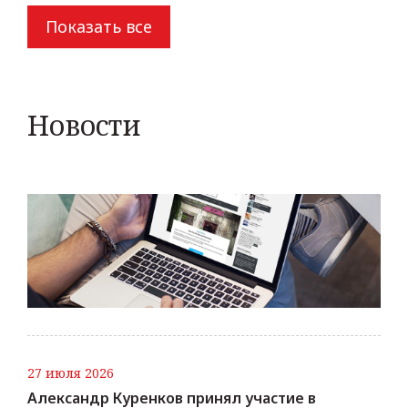
Показать все
Новости
27 июля 2026
Александр Куренков принял участие в