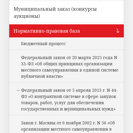
Муниципальный заказ (конкурсы
аукционы)
Нормативно-правовая база
Бюджетный процесс
Федеральный закон от 20 марта 2025 года N
33-ФЗ «Об общих принципах организации
местного самоуправления в единой системе
публичной власти»
Федеральный закон от 5 апреля 2013 г. N 44-
ФЗ «О контрактной системе в сфере закупок
товаров, работ, услуг для обеспечения
государственных и муниципальных нужд»
Закон г. Москвы от 6 ноября 2002 г. N 56 «Об
организации местного самоуправления в